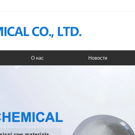
О нас
Новости