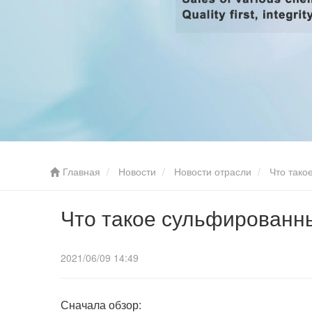
Главная
Новости
Новости отрасли
Что тако
Что такое сульфированн
2021/06/09 14:49
Сначала обзор: