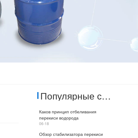
Популярные статьи
Каков принцип отбеливания
перекиси водорода
06-18
Обзор стабилизатора перекиси