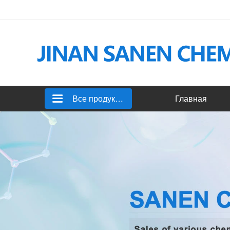
Все продукты
Главная