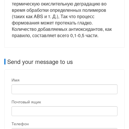
термическую окислительную деградацию во
время обработки определенных полимеров
(таких как ABS и т. Д.), Так что процесс
формования может протекать гладко.
Количество добавляемых антиоксидантов, как
правило, составляет всего 0,1-0,5 части.
Send your message to us
Имя
Почтовый ящик
Телефон