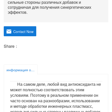
сильные стороны различных добавок и
сотрудничая для получения синергетических
эффектов.
Contact Now
Share：
информация о продукте
На самом деле, любой вид антиоксиданта не
может полностью соответствовать этим
условиям. Поэтому в реальном применении он
часто основан на разнообразии, использовании
и методе обработки инженерных пластмасс,
используя сильные стороны различных добавок