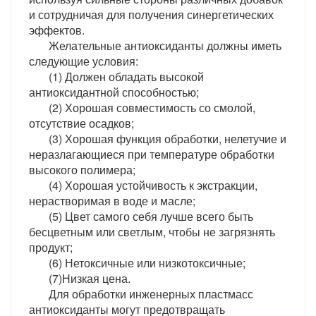
и сотрудничая для получения синергетических
эффектов.
Желательные антиоксиданты должны иметь
следующие условия:
(1) Должен обладать высокой
антиоксидантной способностью;
(2) Хорошая совместимость со смолой,
отсутствие осадков;
(3) Хорошая функция обработки, нелетучие и
неразлагающиеся при температуре обработки
высокого полимера;
(4) Хорошая устойчивость к экстракции,
нерастворимая в воде и масле;
(5) Цвет самого себя лучше всего быть
бесцветным или светлым, чтобы не загрязнять
продукт;
(6) Нетоксичные или низкотоксичные;
(7)Низкая цена.
Для обработки инженерных пластмасс
антиоксиданты могут предотвращать