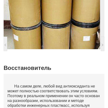
<
>
Восстановитель
На самом деле, любой вид антиоксиданта не
может полностью соответствовать этим условиям.
Поэтому в реальном применении он часто основан
на разнообразии, использовании и методе
обработки инженерных пластмасс, используя