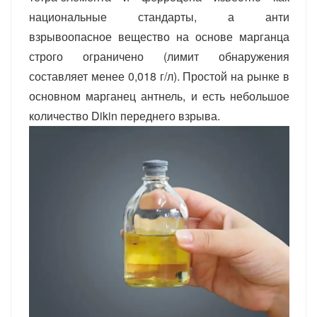
национальные стандарты, а анти
взрывоопасное вещество на основе марганца
строго ограничено (лимит обнаружения
составляет менее 0,018 г/л). Простой на рынке в
основном марганец антнель, и есть небольшое
количество Dikin переднего взрыва.