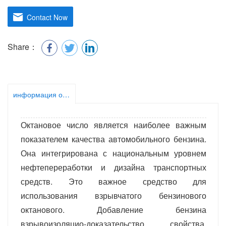
Contact Now
Share：
информация о продукте
Октановое число является наиболее важным
показателем качества автомобильного бензина.
Она интегрирована с национальным уровнем
нефтепереработки и дизайна транспортных
средств. Это важное средство для
использования взрывчатого бензинового
октанового. Добавление бензина
взрывоизоляцио-доказательство свойства,