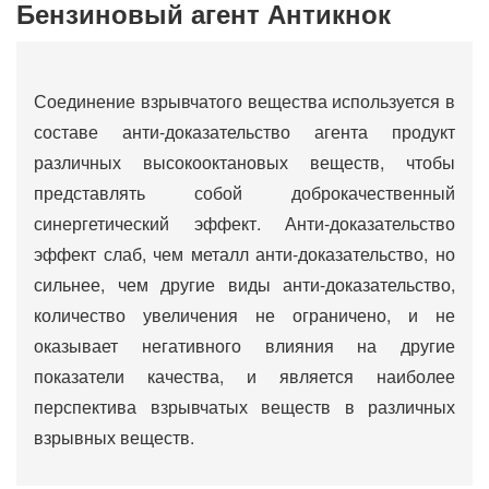
Бензиновый агент Антикнок
Соединение взрывчатого вещества используется в
составе анти-доказательство агента продукт
различных высокооктановых веществ, чтобы
представлять собой доброкачественный
синергетический эффект. Анти-доказательство
эффект слаб, чем металл анти-доказательство, но
сильнее, чем другие виды анти-доказательство,
количество увеличения не ограничено, и не
оказывает негативного влияния на другие
показатели качества, и является наиболее
перспектива взрывчатых веществ в различных
взрывных веществ.