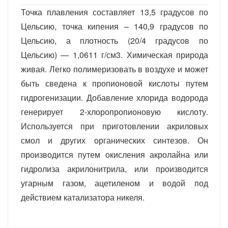
Точка плавления составляет 13,5 градусов по
Цельсию, точка кипения – 140,9 градусов по
Цельсию, а плотность (20/4 градусов по
Цельсию) — 1,0611 г/см3. Химическая природа
живая. Легко полимеризовать в воздухе и может
быть сведена к пропионовой кислоты путем
гидрогенизации. Добавление хлорида водорода
генерирует 2-хлоропропионовую кислоту.
Используется при приготовлении акриловых
смол и других органических синтезов. Он
производится путем окисления акролайна или
гидролиза акрилонитрила, или производится
угарным газом, ацетиленом и водой под
действием катализатора никеля.